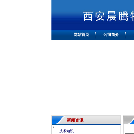
网站首页
公司简介
新闻资讯
技术知识