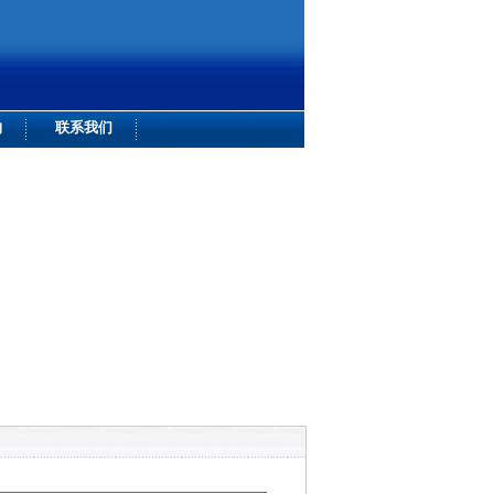
购
联系我们