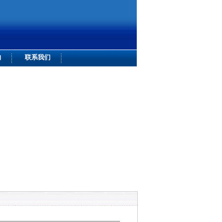
购
联系我们