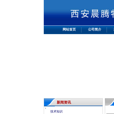
网站首页
公司简介
新闻资讯
技术知识