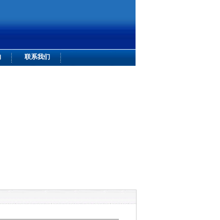
购
联系我们