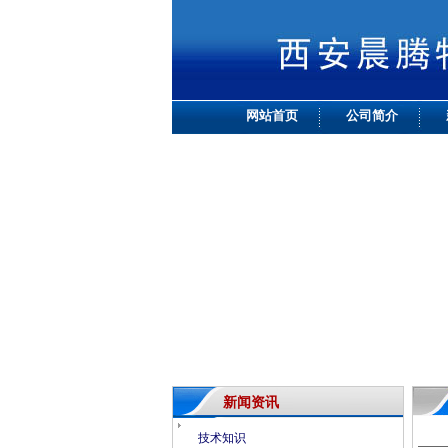
网站首页
公司简介
新闻资讯
技术知识