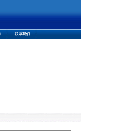
购
联系我们