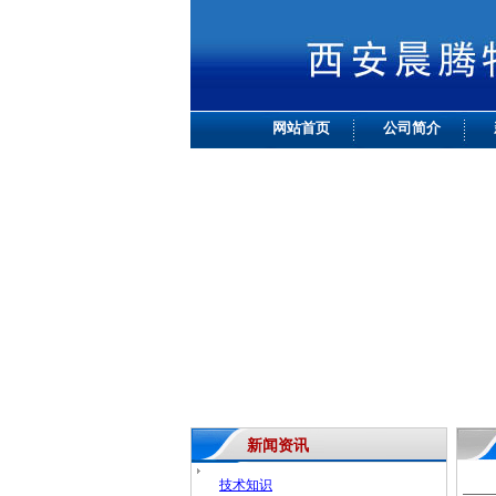
网站首页
公司简介
新闻资讯
技术知识