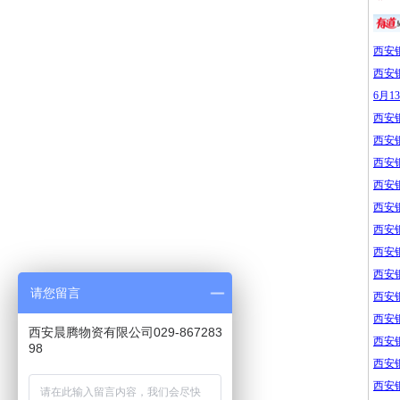
西安
西安
6月
西安
西安
西安
西安
西安
西安
西安
西安
请您留言
西安
西安
西安晨腾物资有限公司029-867283
西安
98
西安
西安