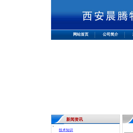
网站首页
公司简介
新闻资讯
技术知识